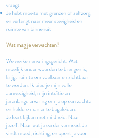
vraagt
Je hebt moeite met grenzen of zelfzorg,
en verlangt naar meer stevigheid en
ruimte van binnenuit
Wat mag je verwachten?
We werken ervaringsgericht. Wat
moeilijk onder woorden te brengen is,
krijgt ruimte om voelbaar en zichtbaar
te worden. Ik bied je mijn volle
aanwezigheid, mijn intuïtie en
jarenlange ervaring om je op een zachte
en heldere manier te begeleiden.
Je leert kijken met mildheid. Naar
jezelf. Naar wat je eerder vermeed. Je
vindt moed, richting, en opent je voor