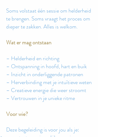
Soms volstaat één sessie om helderheid
te brengen. Soms vraagt het proces om
dieper te zakken. Alles is welkom.
Wat er mag ontstaan
– Helderheid en richting
– Ontspanning in hoofd, hart en buik
– Inzicht in onderliggende patronen
– Herverbinding met je intuïtieve weten
– Creatieve energie die weer stroomt
– Vertrouwen in je unieke ritme
Voor wie?
Deze begeleiding is voor jou als je: