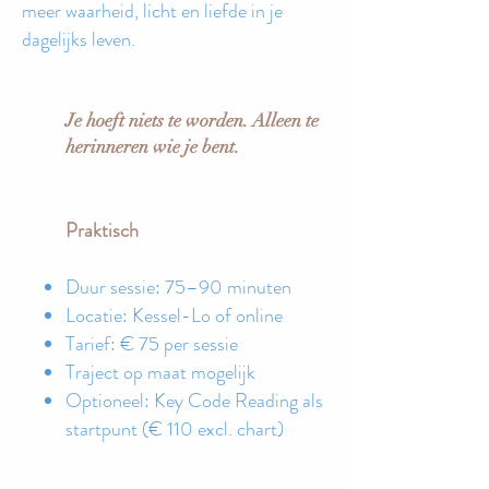
meer waarheid, licht en liefde in je
dagelijks leven.
Je hoeft niets te worden. Alleen te
herinneren wie je bent.
Praktisch
Duur sessie: 75–90 minuten
Locatie: Kessel-Lo of online
Tarief: € 75 per sessie
Traject op maat mogelijk
Optioneel: Key Code Reading als
startpunt (€ 110 excl. chart)