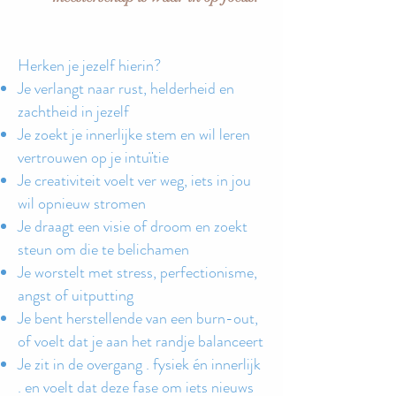
Herken je jezelf hierin?
Je verlangt naar rust, helderheid en
zachtheid in jezelf
Je zoekt je innerlijke stem en wil leren
vertrouwen op je intuïtie
Je creativiteit voelt ver weg, iets in jou
wil opnieuw stromen
Je draagt een visie of droom en zoekt
steun om die te belichamen
Je worstelt met stress, perfectionisme,
angst of uitputting
Je bent herstellende van een burn-out,
of voelt dat je aan het randje balanceert
Je zit in de overgang . fysiek én innerlijk
. en voelt dat deze fase om iets nieuws