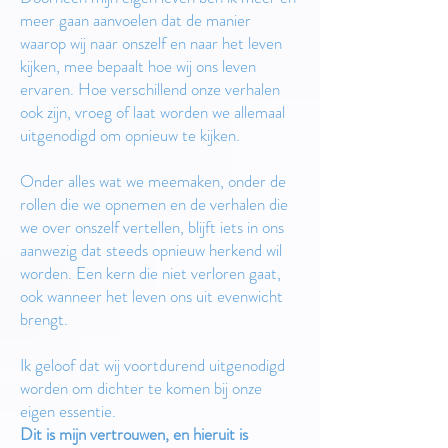
meer gaan aanvoelen dat de manier
waarop wij naar onszelf en naar het leven
kijken, mee bepaalt hoe wij ons leven
ervaren. Hoe verschillend onze verhalen
ook zijn, vroeg of laat worden we allemaal
uitgenodigd om opnieuw te kijken.
Onder alles wat we meemaken, onder de
rollen die we opnemen en de verhalen die
we over onszelf vertellen, blijft iets in ons
aanwezig dat steeds opnieuw herkend wil
worden. Een kern die niet verloren gaat,
ook wanneer het leven ons uit evenwicht
brengt.
Ik geloof dat wij voortdurend uitgenodigd
worden om dichter te komen bij onze
eigen essentie.
Dit is mijn vertrouwen, en hieruit is