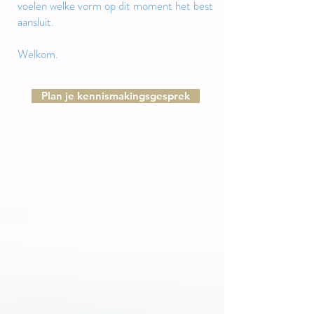
voelen welke vorm op dit moment het best
aansluit.
Welkom.
Plan je kennismakingsgesprek