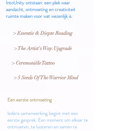
IntoUnity ontstaan: een plek waar
aandacht, ontmoeting en creativiteit
ruimte maken voor wat wezenlijk is.
> Essentie & Diepte Reading
> The Artist's Way.Upgrade
> Ceremoniële Tattoo
> 5 Seeds Of The Warrior Mind
Een eerste ontmoeting
Iedere samenwerking begint met een
eerste gesprek. Een moment om elkaar te
ontmoeten, te luisteren en samen te