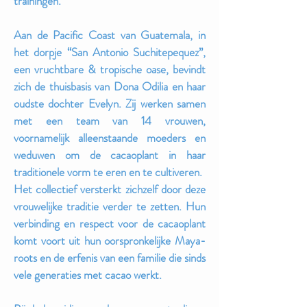
trainingen.
Aan de Pacific Coast van Guatemala, in
het dorpje “San Antonio Suchitepequez”,
een vruchtbare & tropische oase, bevindt
zich de thuisbasis van Dona Odilia en haar
oudste dochter Evelyn. Zij werken samen
met een team van 14 vrouwen,
voornamelijk alleenstaande moeders en
weduwen om de cacaoplant in haar
traditionele vorm te eren en te cultiveren.
Het collectief versterkt zichzelf door deze
vrouwelijke traditie verder te zetten. Hun
verbinding en respect voor de cacaoplant
komt voort uit hun oorspronkelijke Maya-
roots en de erfenis van een familie die sinds
vele generaties met cacao werkt.