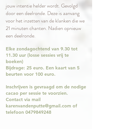
jouw intentie helder wordt. Gevolgd
door een deelronde. Deze is aanvang
voor het inzetten van de klanken die we
21 minuten chanten. Nadien opnieuw
een deelronde.
Elke zondagochtend van 9.30 tot
11.30 uur (losse sessies vrij te
boeken)
Bijdrage: 25 euro. Een kaart van 5
beurten voor 100 euro.
Inschrijven is gevraagd om de nodige
cacao per sessie te voorzien.
Contact via mail
karenvandenputte@gmail.com
of
telefoon
0479849248