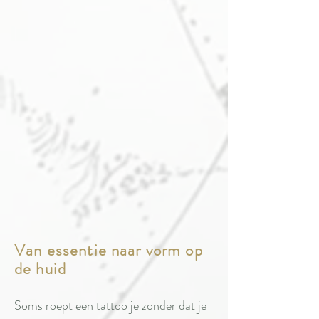
Van essentie naar vorm op
de huid
Soms roept een tattoo je zonder dat je