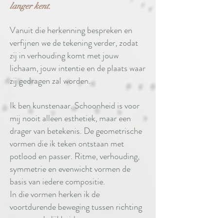
langer kent.
Vanuit die herkenning bespreken en
verfijnen we de tekening verder, zodat
zij in verhouding komt met jouw
lichaam, jouw intentie en de plaats waar
zij gedragen zal worden.
Ik ben kunstenaar. Schoonheid is voor
mij nooit alleen esthetiek, maar een
drager van betekenis. De geometrische
vormen die ik teken ontstaan met
potlood en passer. Ritme, verhouding,
symmetrie en evenwicht vormen de
basis van iedere compositie.
In die vormen herken ik de
voortdurende beweging tussen richting